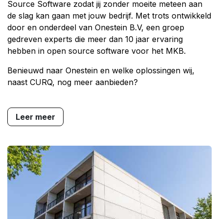
Source Software zodat jij zonder moeite meteen aan
de slag kan gaan met jouw bedrijf. Met trots ontwikkeld
door en onderdeel van Onestein B.V, een groep
gedreven experts die meer dan 10 jaar ervaring
hebben in open source software voor het MKB.
Benieuwd naar Onestein en welke oplossingen wij,
naast CURQ, nog meer aanbieden?
Leer meer