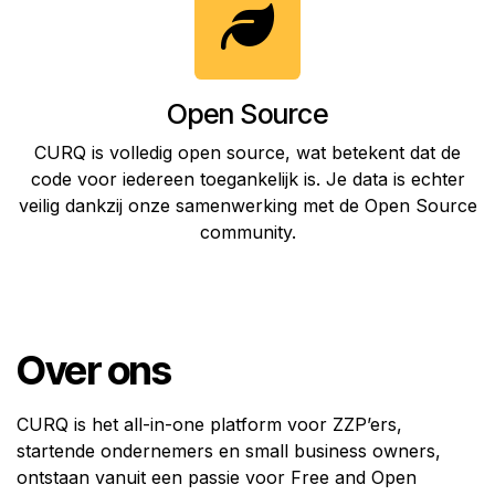
Open Source
CURQ is volledig open source, wat betekent dat de
code voor iedereen toegankelijk is. Je data is echter
veilig dankzij onze samenwerking met de Open Source
community.
Over ons
CURQ is het all-in-one platform voor ZZP’ers,
startende ondernemers en small business owners,
ontstaan vanuit een passie voor Free and Open