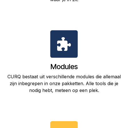
Modules
CURQ bestaat uit verschillende modules die allemaal
zijn inbegrepen in onze pakketten. Alle tools die je
nodig hebt, meteen op een plek.