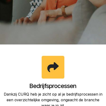
Bedrijfsprocessen
Dankzij CURQ heb je zicht op al je bedrijfsprocessen in
een overzichtelijke omgeving, ongeacht de branche
waar je in zit.