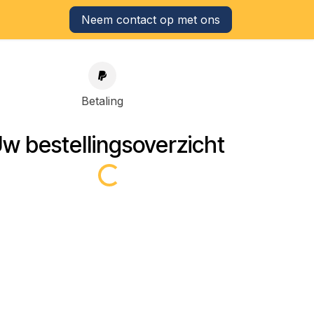
Neem contact op met ons
Betaling
w bestellingsoverzicht