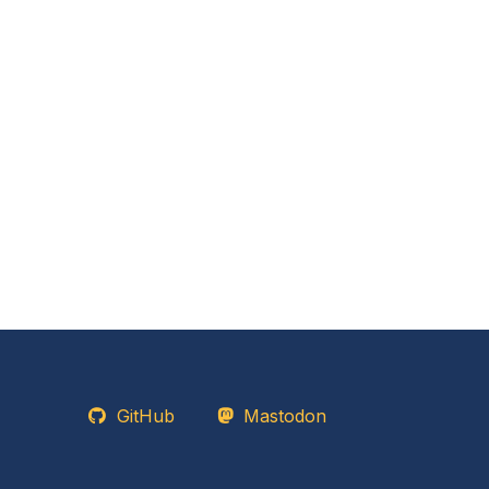
GitHub
Mastodon