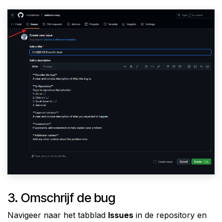
3. Omschrijf de bug
Navigeer naar het tabblad
Issues
in de repository en