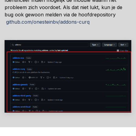
probleem zich voordoet. Als dat niet lukt, kun je de
bug ook gewoon melden via de hoofdrepository
github.com/onesteinbv/addons-curq