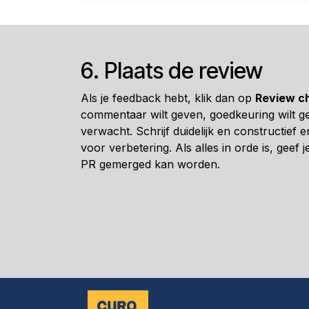
6. Plaats de review
Als je feedback hebt, klik dan op
Review c
commentaar wilt geven, goedkeuring wilt ge
verwacht. Schrijf duidelijk en constructief 
voor verbetering. Als alles in orde is, geef 
PR gemerged kan worden.